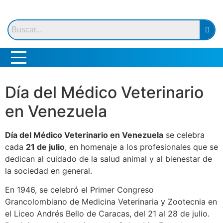
Día del Médico Veterinario
en Venezuela
Día del Médico Veterinario en Venezuela
se celebra
cada
21 de julio
, en homenaje a los profesionales que se
dedican al cuidado de la salud animal y al bienestar de
la sociedad en general.
En 1946, se celebró el Primer Congreso
Grancolombiano de Medicina Veterinaria y Zootecnia en
el Liceo Andrés Bello de Caracas, del 21 al 28 de julio.